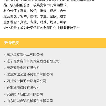
品、较贴切的服务、较具竞争力的营销模式。
核心价值：尊重、诚信、推崇、感恩、合作
经营理念：客户、诚信、专业、团队、成功
服务理念：真诚、专业、精准、周全、可靠
企业愿景：成为较受信任的创新性企业服务开放平台
友情链接
黑龙江杰霄化工有限公司
辽宁瓦房店市中兴保险股份有限公司
宁夏宏景金融有限公司
北京东城区鑫盛房地产有限公司
四川遂宁恒通金融有限公司
香港黛沛保险有限公司
安徽向琦新能源有限公司
山东聊城森诺机械股份有限公司