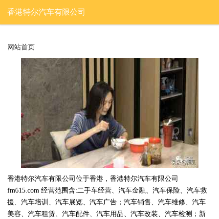
香港特尔汽车有限公司
网站首页
香港特尔汽车有限公司位于香港，香港特尔汽车有限公司
fm615.com 经营范围含:二手车经营、汽车金融、汽车保险、汽车救
援、汽车培训、汽车展览、汽车广告；汽车销售、汽车维修、汽车
美容、汽车租赁、汽车配件、汽车用品、汽车改装、汽车检测；新