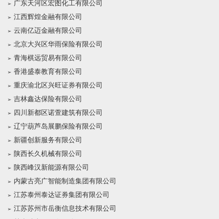
广东天河区宏图化工有限公司
江西辉煌金融有限公司
云南亿迈金融有限公司
北京大兴区华雨保险有限公司
青海棋远贸易有限公司
香港盛泰教育有限公司
重庆渝北区兴旺证券有限公司
吉林鑫达保险有限公司
四川新都区诺萱建筑有限公司
辽宁葫芦岛展鹏保险有限公司
新疆创新服务有限公司
陕西长久机械有限公司
陕西峰汉新能源有限公司
内蒙古亮广智能制造集团有限公司
江苏泰州泰达证券集团有限公司
江苏苏州市岳衡信息技术有限公司