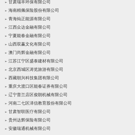
甘肃瑞丰环保有限公司
海南精佩保险股份有限公司
青海灿正能源有限公司
江西众达金融有限公司
宁夏能春金融有限公司
山西双赢文化有限公司
澳门尚辉金融有限公司
江苏江宁区盛泰建材有限公司
北京西城区涛览旅游有限公司
西藏朝兴科技集团有限公司
重庆大渡口区能春证券有限公司
辽宁普兰店区俊朗机械有限公司
河南二七区泽信教育股份有限公司
甘肃智联医疗有限公司
贵州达辉保险有限公司
安徽瑞通机械有限公司